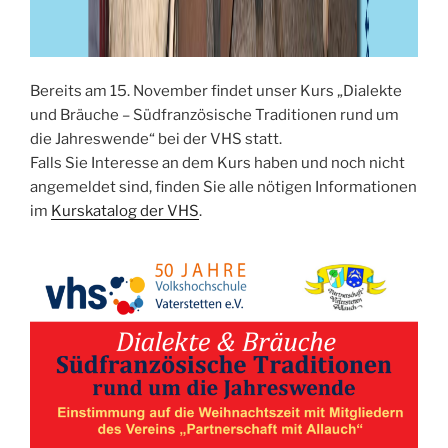
Bereits am 15. November findet unser Kurs „Dialekte
und Bräuche – Südfranzösische Traditionen rund um
die Jahreswende“ bei der VHS statt.
Falls Sie Interesse an dem Kurs haben und noch nicht
angemeldet sind, finden Sie alle nötigen Informationen
im
Kurskatalog der VHS
.