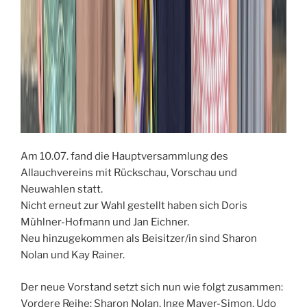
Am 10.07. fand die Hauptversammlung des
Allauchvereins mit Rückschau, Vorschau und
Neuwahlen statt.
Nicht erneut zur Wahl gestellt haben sich Doris
Mühlner-Hofmann und Jan Eichner.
Neu hinzugekommen als Beisitzer/in sind Sharon
Nolan und Kay Rainer.
Der neue Vorstand setzt sich nun wie folgt zusammen:
Vordere Reihe:
Sharon Nolan, Inge Mayer-Simon, Udo