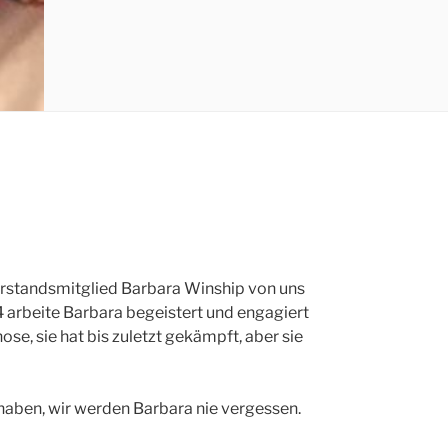
Vorstandsmitglied Barbara Winship von uns
14 arbeite Barbara begeistert und engagiert
ose, sie hat bis zuletzt gekämpft, aber sie
 haben, wir werden Barbara nie vergessen.