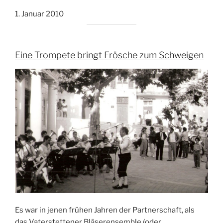
1. Januar 2010
Eine Trompete bringt Frösche zum Schweigen
Es war in jenen frühen Jahren der Partnerschaft, als
das Vaterstettener Bläserensemble (oder