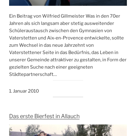
Ein Beitrag von Wilfried Gillmeister Was in den 70er
Jahren als sich langsam aber stetig ausweitender
Schüleraustausch zwischen den Gymnasien von
Vaterstetten und Aix-en-Provence entwickelte, sollte
zum Wechsel in das neue Jahrzehnt von
Vaterstettener Seite in das Bedürfnis, das Leben in
unserer Gemeinde attraktiver zu gestalten, in Form der
gezielten Suche nach einer geeigneten
Städtepartnerschaft…
1. Januar 2010
Das erste Bierfest in Allauch