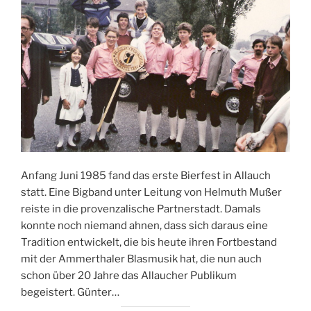
Anfang Juni 1985 fand das erste Bierfest in Allauch
statt. Eine Bigband unter Leitung von Helmuth Mußer
reiste in die provenzalische Partnerstadt. Damals
konnte noch niemand ahnen, dass sich daraus eine
Tradition entwickelt, die bis heute ihren Fortbestand
mit der Ammerthaler Blasmusik hat, die nun auch
schon über 20 Jahre das Allaucher Publikum
begeistert. Günter…