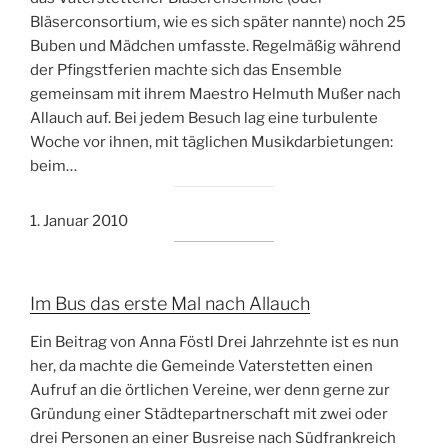
Bläserconsortium, wie es sich später nannte) noch 25
Buben und Mädchen umfasste. Regelmäßig während
der Pfingstferien machte sich das Ensemble
gemeinsam mit ihrem Maestro Helmuth Mußer nach
Allauch auf. Bei jedem Besuch lag eine turbulente
Woche vor ihnen, mit täglichen Musikdarbietungen:
beim…
1. Januar 2010
Im Bus das erste Mal nach Allauch
Ein Beitrag von Anna Föstl Drei Jahrzehnte ist es nun
her, da machte die Gemeinde Vaterstetten einen
Aufruf an die örtlichen Vereine, wer denn gerne zur
Gründung einer Städtepartnerschaft mit zwei oder
drei Personen an einer Busreise nach Südfrankreich