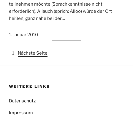
teilnehmen möchte (Sprachkenntnisse nicht
erforderlich). Allauch (sprich: Alloo) würde der Ort
heißen, ganz nahe bei der…
1. Januar 2010
1
Nächste Seite
WEITERE LINKS
Datenschutz
Impressum