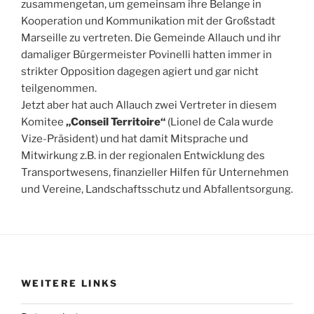
zusammengetan, um gemeinsam ihre Belange in
Kooperation und Kommunikation mit der Großstadt
Marseille zu vertreten. Die Gemeinde Allauch und ihr
damaliger Bürgermeister Povinelli hatten immer in
strikter Opposition dagegen agiert und gar nicht
teilgenommen.
Jetzt aber hat auch Allauch zwei Vertreter in diesem
Komitee
„Conseil Territoire“
(Lionel de Cala wurde
Vize-Präsident) und hat damit Mitsprache und
Mitwirkung z.B. in der regionalen Entwicklung des
Transportwesens, finanzieller Hilfen für Unternehmen
und Vereine, Landschaftsschutz und Abfallentsorgung.
WEITERE LINKS