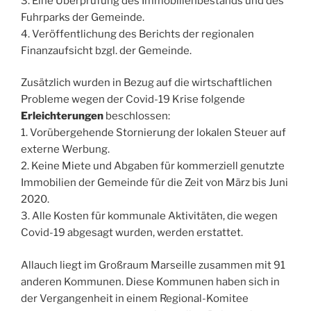
3. Eine Überprüfung des Immobilienbestands und des
Fuhrparks der Gemeinde.
4. Veröffentlichung des Berichts der regionalen
Finanzaufsicht bzgl. der Gemeinde.
Zusätzlich wurden in Bezug auf die wirtschaftlichen
Probleme wegen der Covid-19 Krise folgende
Erleichterungen
beschlossen:
1. Vorübergehende Stornierung der lokalen Steuer auf
externe Werbung.
2. Keine Miete und Abgaben für kommerziell genutzte
Immobilien der Gemeinde für die Zeit von März bis Juni
2020.
3. Alle Kosten für kommunale Aktivitäten, die wegen
Covid-19 abgesagt wurden, werden erstattet.
Allauch liegt im Großraum Marseille zusammen mit 91
anderen Kommunen. Diese Kommunen haben sich in
der Vergangenheit in einem Regional-Komitee