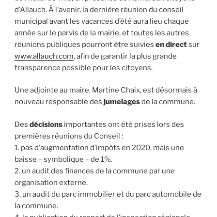
d’Allauch. À l’avenir, la dernière réunion du conseil
municipal avant les vacances d’été aura lieu chaque
année sur le parvis de la mairie, et toutes les autres
réunions publiques pourront être suivies
en direct
sur
www.allauch.com
, afin de garantir la plus grande
transparence possible pour les citoyens.
Une adjointe au maire, Martine Chaix, est désormais à
nouveau responsable des
jumelages
de la commune.
Des
décisions
importantes ont été prises lors des
premières réunions du Conseil :
1. pas d’augmentation d’impôts en 2020, mais une
baisse – symbolique – de 1%.
2. un audit des finances de la commune par une
organisation externe.
3. un audit du parc immobilier et du parc automobile de
la commune.