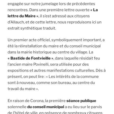
engagée sur notre jumelage lors de précédentes
rencontres. Dans une première lettre ouverte
« La
lettre du Maire »
, il s’est adressé aux citoyens
d’Allauch, et de cette lettre, nous reproduisons ici un
extrait synthétique traduit.
Un premier acte officiel, symboliquement important, a
été la réinstallation du maire et du conseil municipal
dans la mairie historique au centre du village. La
« Bastide de Fontvieille »
, dans laquelle résidait feu
l’ancien maire Povinelli, sera utilisée pour des
expositions et autres manifestations culturelles. Dès à
présent, on peut lire : « Les intérêts de la commune
sont à nouveau, comme son bureau, au centre du
travail du maire ».
En raison de Corona, la première
séance publique
solennelle
du conseil municipal
a eu lieu sur le parvis
de l’hôtel de ville, en présence de nombreux citoyens