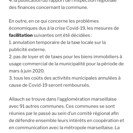
4. la publication du rapport de l’inspection régionale
des finances concernant la commune.
En outre, en ce qui concerne les problèmes
économiques dus à la crise Covid-19, les mesures de
facilitation
suivantes ont été décidées :
1. annulation temporaire de la taxe locale sur la
publicité externe.
2. pas de loyer et de taxes pour les biens immobiliers à
usage commercial de la municipalité pour la période de
mars à juin 2020.
3. tous les coûts des activités municipales annulées à
cause de Covid-19 seront remboursés.
Allauch se trouve dans l’agglomération marseillaise
avec 91 autres communes. Ces communes se sont
réunies par le passé au sein d’un comité régional afin
de défendre ensemble leurs intérêts en coopération et
en communication avec la métropole marseillaise. La