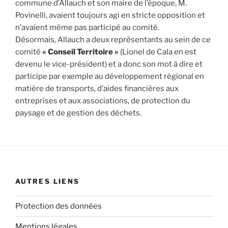
commune d’Allauch et son maire de l’époque, M.
Povinelli, avaient toujours agi en stricte opposition et
n’avaient même pas participé au comité.
Désormais, Allauch a deux représentants au sein de ce
comité
« Conseil Territoire »
(Lionel de Cala en est
devenu le vice-président) et a donc son mot à dire et
participe par exemple au développement régional en
matière de transports, d’aides financières aux
entreprises et aux associations, de protection du
paysage et de gestion des déchets.
AUTRES LIENS
Protection des données
Mentions légales