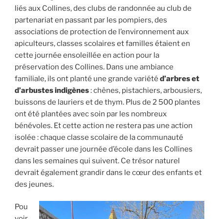
liés aux Collines, des clubs de randonnée au club de
partenariat en passant par les pompiers, des
associations de protection de l’environnement aux
apiculteurs, classes scolaires et familles étaient en
cette journée ensoleillée en action pour la
préservation des Collines. Dans une ambiance
familiale, ils ont planté une grande variété
d’arbres et
d’arbustes indigènes
: chênes, pistachiers, arbousiers,
buissons de lauriers et de thym. Plus de 2 500 plantes
ont été plantées avec soin par les nombreux
bénévoles. Et cette action ne restera pas une action
isolée : chaque classe scolaire de la communauté
devrait passer une journée d’école dans les Collines
dans les semaines qui suivent. Ce trésor naturel
devrait également grandir dans le cœur des enfants et
des jeunes.
Pou
voir