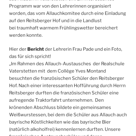
Programm war von den Lehrerinnen organisiert
worden, das vom Allauchkomitee durch eine Einladung
auf den Reitsberger Hof und in die Landlust
bei traumhaft warmem Frühlingswetter bereichert
werden konnte.
Hier der
Bericht
der Lehrerin Frau Pade und ein Foto,
das für sich spricht!
„Im Rahmen des Allauch-Austausches der Realschule
Vaterstetten mit dem Collège Yves Montand
besuchten die französischen Schüler den Reitsberger
Hof. Nach einer interessanten Hofführung durch Herrn
Reitsberger durften die französischen Schüler eine
aufregende Traktorfahrt unternehmen. Den
krönenden Abschluss bildete ein gemeinsames
Weißwurstessen, bei dem die Schüler aus Allauch auch
bayrische Köstlichkeiten wie das bayrische Bier
(natürlich alkoholfrei) kennenlernen durften. Unsere