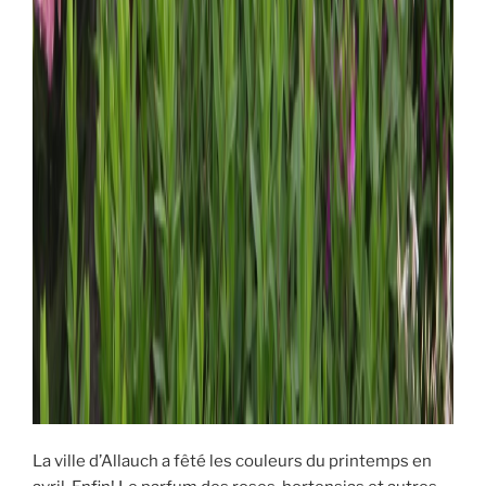
La ville d’Allauch a fêté les couleurs du printemps en