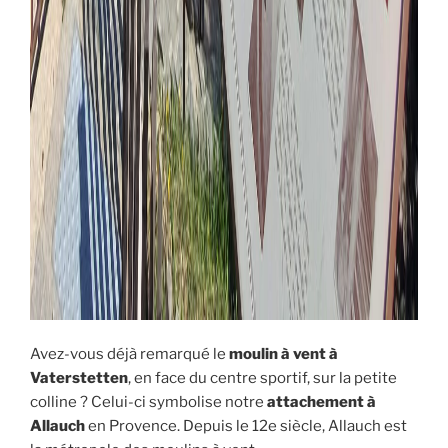
Avez-vous déjà remarqué le
moulin à vent à
Vaterstetten
, en face du centre sportif, sur la petite
colline ? Celui-ci symbolise notre
attachement à
Allauch
en Provence. Depuis le 12e siècle, Allauch est