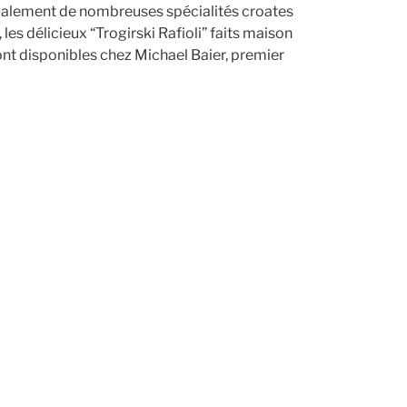
 également de nombreuses spécialités croates
, les délicieux “Trogirski Rafioli” faits maison
nt disponibles chez Michael Baier, premier