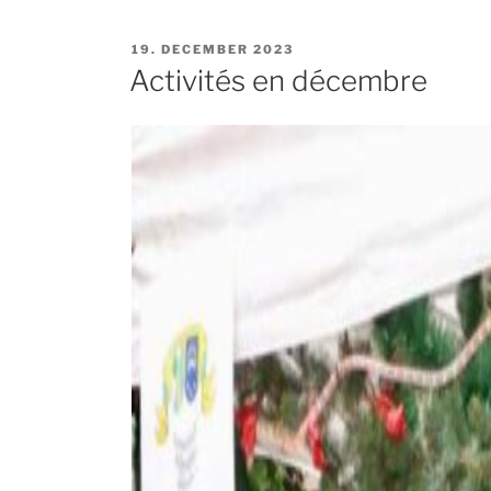
PUBLIÉ
19. DECEMBER 2023
LE
Activités en décembre