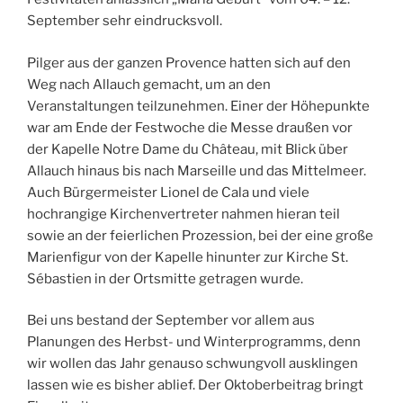
September sehr eindrucksvoll.
Pilger aus der ganzen Provence hatten sich auf den
Weg nach Allauch gemacht, um an den
Veranstaltungen teilzunehmen. Einer der Höhepunkte
war am Ende der Festwoche die Messe draußen vor
der Kapelle Notre Dame du Château, mit Blick über
Allauch hinaus bis nach Marseille und das Mittelmeer.
Auch Bürgermeister Lionel de Cala und viele
hochrangige Kirchenvertreter nahmen hieran teil
sowie an der feierlichen Prozession, bei der eine große
Marienfigur von der Kapelle hinunter zur Kirche St.
Sébastien in der Ortsmitte getragen wurde.
Bei uns bestand der September vor allem aus
Planungen des Herbst- und Winterprogramms, denn
wir wollen das Jahr genauso schwungvoll ausklingen
lassen wie es bisher ablief. Der Oktoberbeitrag bringt