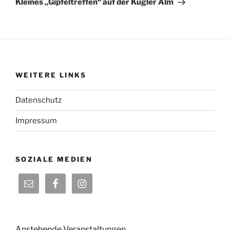
Kleines „Gipfeltreffen“ auf der Kugler Alm
WEITERE LINKS
Datenschutz
Impressum
SOZIALE MEDIEN
Anstehende Veranstaltungen