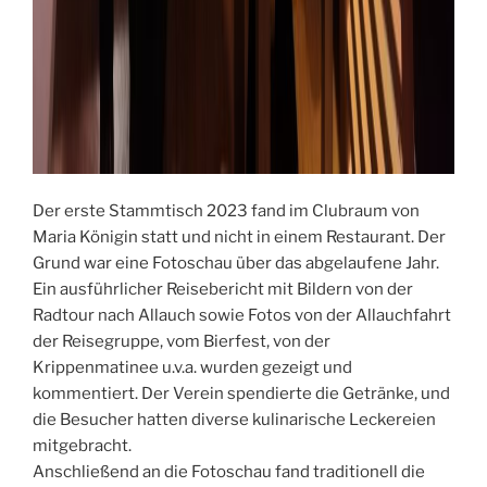
Der erste Stammtisch 2023 fand im Clubraum von
Maria Königin statt und nicht in einem Restaurant. Der
Grund war eine Fotoschau über das abgelaufene Jahr.
Ein ausführlicher Reisebericht mit Bildern von der
Radtour nach Allauch sowie Fotos von der Allauchfahrt
der Reisegruppe, vom Bierfest, von der
Krippenmatinee u.v.a. wurden gezeigt und
kommentiert. Der Verein spendierte die Getränke, und
die Besucher hatten diverse kulinarische Leckereien
mitgebracht.
Anschließend an die Fotoschau fand traditionell die