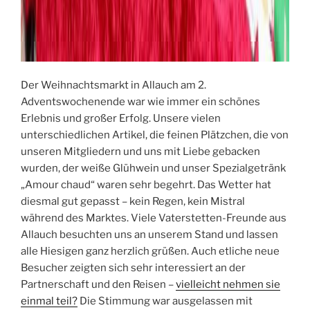
Der Weihnachtsmarkt in Allauch am 2.
Adventswochenende war wie immer ein schönes
Erlebnis und großer Erfolg. Unsere vielen
unterschiedlichen Artikel, die feinen Plätzchen, die von
unseren Mitgliedern und uns mit Liebe gebacken
wurden, der weiße Glühwein und unser Spezialgetränk
„Amour chaud“ waren sehr begehrt. Das Wetter hat
diesmal gut gepasst – kein Regen, kein Mistral
während des Marktes. Viele Vaterstetten-Freunde aus
Allauch besuchten uns an unserem Stand und lassen
alle Hiesigen ganz herzlich grüßen. Auch etliche neue
Besucher zeigten sich sehr interessiert an der
Partnerschaft und den Reisen –
vielleicht nehmen sie
einmal teil?
Die Stimmung war ausgelassen mit