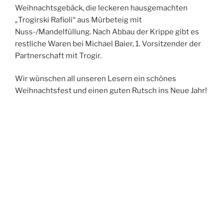
Weihnachtsgebäck, die leckeren hausgemachten
„Trogirski Rafioli“ aus Mürbeteig mit
Nuss-/Mandelfüllung. Nach Abbau der Krippe gibt es
restliche Waren bei Michael Baier, 1. Vorsitzender der
Partnerschaft mit Trogir.
Wir wünschen all unseren Lesern ein schönes
Weihnachtsfest und einen guten Rutsch ins Neue Jahr!