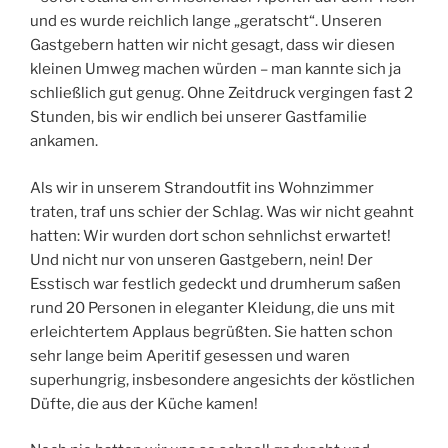
und es wurde reichlich lange „geratscht“. Unseren
Gastgebern hatten wir nicht gesagt, dass wir diesen
kleinen Umweg machen würden – man kannte sich ja
schließlich gut genug. Ohne Zeitdruck vergingen fast 2
Stunden, bis wir endlich bei unserer Gastfamilie
ankamen.
Als wir in unserem Strandoutfit ins Wohnzimmer
traten, traf uns schier der Schlag. Was wir nicht geahnt
hatten: Wir wurden dort schon sehnlichst erwartet!
Und nicht nur von unseren Gastgebern, nein! Der
Esstisch war festlich gedeckt und drumherum saßen
rund 20 Personen in eleganter Kleidung, die uns mit
erleichtertem Applaus begrüßten. Sie hatten schon
sehr lange beim Aperitif gesessen und waren
superhungrig, insbesondere angesichts der köstlichen
Düfte, die aus der Küche kamen!