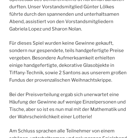
durften. Unser Vorstandsmitglied Günter Lölkes
führte durch den spannenden und unterhaltsamen
Abend, assistiert von den Vorstandsmitgliedern
Gabriela Lopez und Sharon Nolan.
Für dieses Spiel wurden keine Gewinne gekauft,
sondern nur gespendete, teils handgefertigte Preise
vergeben. Besondere Aufmerksamkeit erhielten
einige handgefertigte, dekorative Glasobjekte in
Tiffany-Technik, sowie 2 Santons aus unserem großen
Fundus der provenzalischen Weihnachtskrippe.
Bei der Preisverteilung ergab sich unerwartet eine
Häufung der Gewinne auf wenige Einzelpersonen und
Tische, aber so ist es nun mal mit der Mathematik und
der Wahrscheinlichkeit einer Lotterie!
Am Schluss sprachen alle Teilnehmer von einem