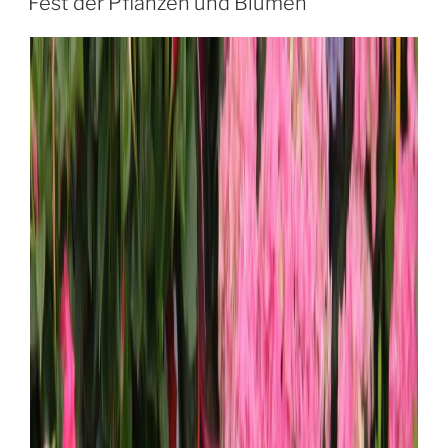
Fest der Pflanzen und Blumen