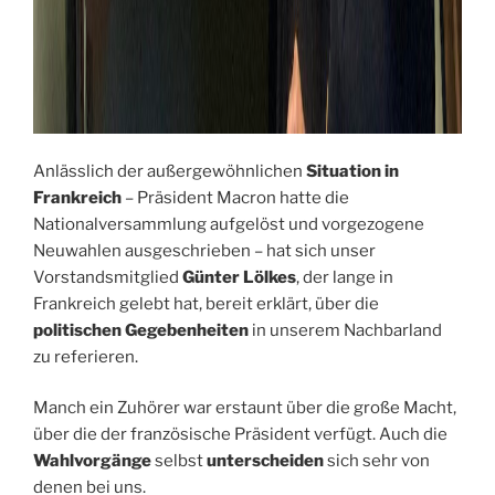
Anlässlich der außergewöhnlichen
Situation in
Frankreich
– Präsident Macron hatte die
Nationalversammlung aufgelöst und vorgezogene
Neuwahlen ausgeschrieben – hat sich unser
Vorstandsmitglied
Günter Lölkes
, der lange in
Frankreich gelebt hat, bereit erklärt, über die
politischen Gegebenheiten
in unserem Nachbarland
zu referieren.
Manch ein Zuhörer war erstaunt über die große Macht,
über die der französische Präsident verfügt. Auch die
Wahlvorgänge
selbst
unterscheiden
sich sehr von
denen bei uns.