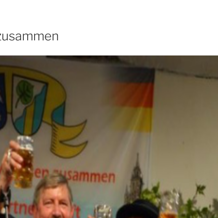
 zusammen