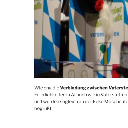
Wie eng die
Verbindung zwischen Vaterste
Feierlichkeiten in Allauch wie in Vaterstett
und wurden sogleich an der Ecke Möschenfeld
begrüßt.