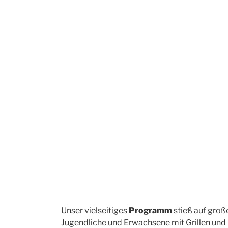
Bogenschießen
Unser vielseitiges
Programm
stieß auf groß
Jugendliche und Erwachsene mit Grillen und 