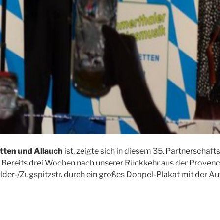
tten und Allauch
ist, zeigte sich in diesem 35. Partnerschaf
en. Bereits drei Wochen nach unserer Rückkehr aus der Provenc
er-/Zugspitzstr. durch ein großes Doppel-Plakat mit der Au