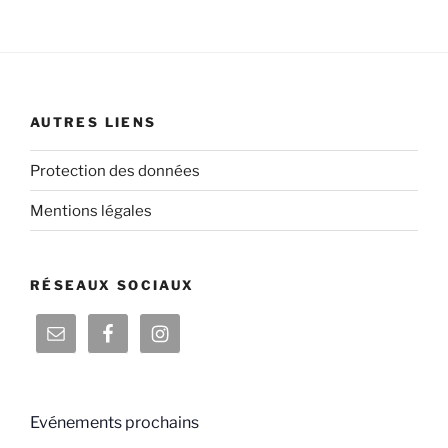
AUTRES LIENS
Protection des données
Mentions légales
RÉSEAUX SOCIAUX
Evénements prochains