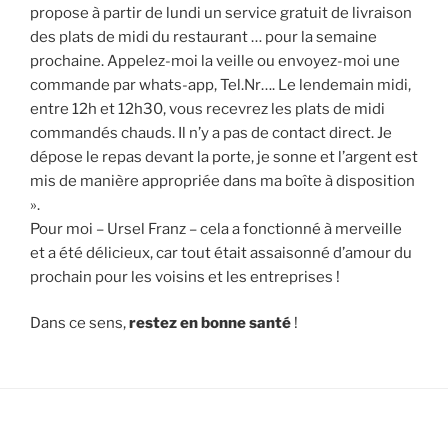
propose à partir de lundi un service gratuit de livraison
des plats de midi du restaurant … pour la semaine
prochaine. Appelez-moi la veille ou envoyez-moi une
commande par whats-app, Tel.Nr…. Le lendemain midi,
entre 12h et 12h30, vous recevrez les plats de midi
commandés chauds. Il n’y a pas de contact direct. Je
dépose le repas devant la porte, je sonne et l’argent est
mis de manière appropriée dans ma boîte à disposition
».
Pour moi – Ursel Franz – cela a fonctionné à merveille
et a été délicieux, car tout était assaisonné d’amour du
prochain pour les voisins et les entreprises !
Dans ce sens,
restez en bonne santé
!