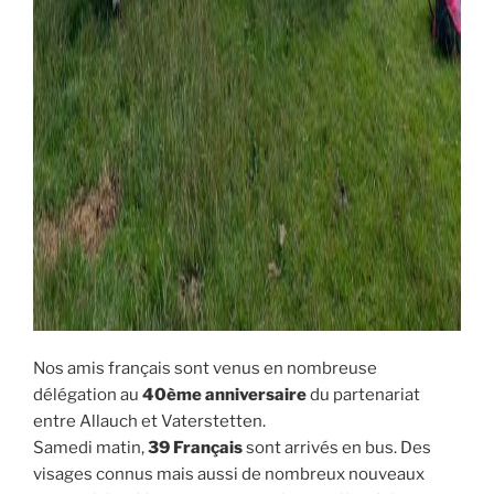
Nos amis français sont venus en nombreuse
délégation au
40ème anniversaire
du partenariat
entre Allauch et Vaterstetten.
Samedi matin,
39 Français
sont arrivés en bus. Des
visages connus mais aussi de nombreux nouveaux