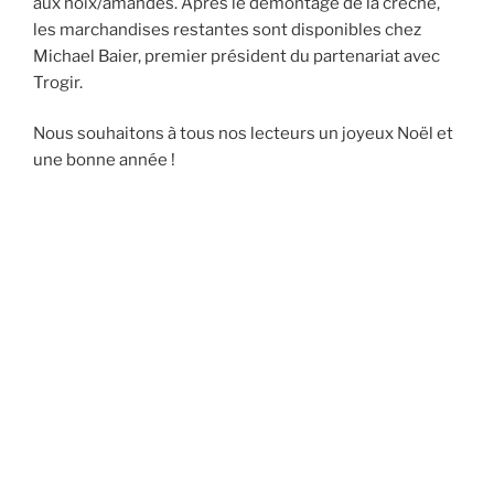
aux noix/amandes. Après le démontage de la crèche,
les marchandises restantes sont disponibles chez
Michael Baier, premier président du partenariat avec
Trogir.
Nous souhaitons à tous nos lecteurs un joyeux Noël et
une bonne année !