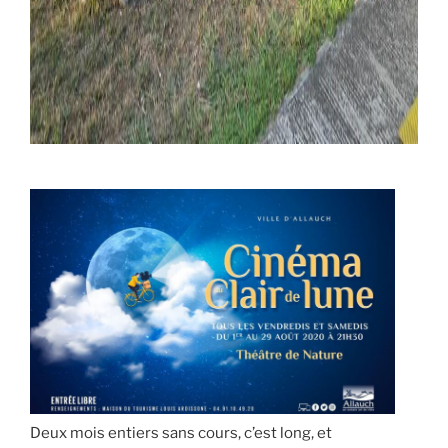
Deux mois entiers sans cours, c’est long, et