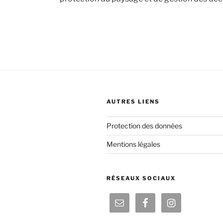
AUTRES LIENS
Protection des données
Mentions légales
RÉSEAUX SOCIAUX