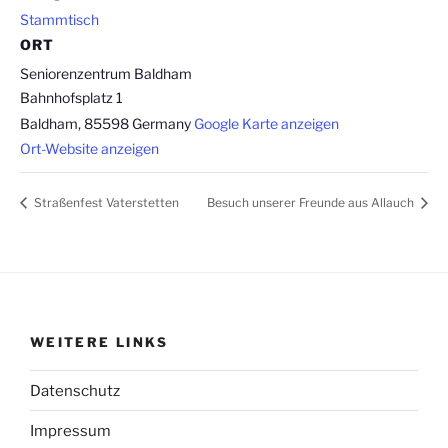
Stammtisch
ORT
Seniorenzentrum Baldham
Bahnhofsplatz 1
Baldham
,
85598
Germany
Google Karte anzeigen
Ort-Website anzeigen
Straßenfest Vaterstetten
Besuch unserer Freunde aus Allauch
WEITERE LINKS
Datenschutz
Impressum