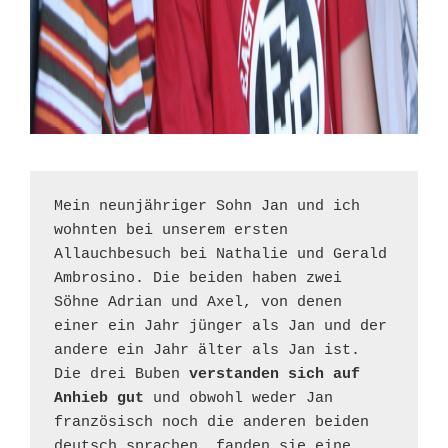
Mein neunjähriger Sohn Jan und ich 
wohnten bei unserem ersten 
Allauchbesuch bei Nathalie und Gerald 
Ambrosino. Die beiden haben zwei 
Söhne Adrian und Axel, von denen 
einer ein Jahr jünger als Jan und der 
andere ein Jahr älter als Jan ist. 
Die drei Buben 
verstanden sich auf 
Anhieb gut
 und obwohl weder Jan 
französisch noch die anderen beiden 
deutsch sprachen, fanden sie eine 