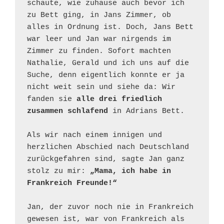
schaute, wie zuhause auch bevor ich 
zu Bett ging, in Jans Zimmer, ob 
alles in Ordnung ist. Doch, Jans Bett 
war leer und Jan war nirgends im 
Zimmer zu finden. Sofort machten 
Nathalie, Gerald und ich uns auf die 
Suche, denn eigentlich konnte er ja 
nicht weit sein und siehe da: Wir 
fanden sie 
alle drei friedlich 
zusammen schlafend
 in Adrians Bett. 

Als wir nach einem innigen und 
herzlichen Abschied nach Deutschland 
zurückgefahren sind, sagte Jan ganz 
stolz zu mir: 
„Mama, ich habe in 
Frankreich Freunde!“
Jan, der zuvor noch nie in Frankreich 
gewesen ist, war von Frankreich als 