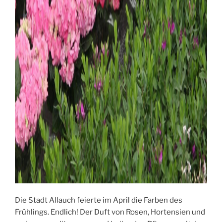
Die Stadt Allauch feierte im April die Farben des
Frühlings. Endlich! Der Duft von Rosen, Hortensien und